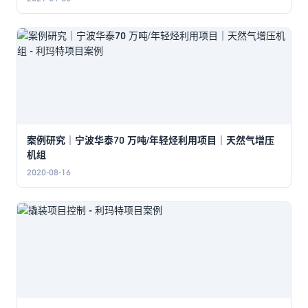
案例研究｜宁波华泰70 万吨/年轻烃利用项目｜天然气增压
机组
2020-08-16