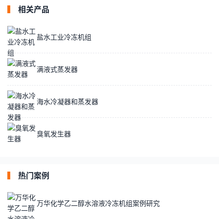
相关产品
盐水工业冷冻机组
满液式蒸发器
海水冷凝器和蒸发器
臭氧发生器
热门案例
万华化学乙二醇水溶液冷冻机组案例研究