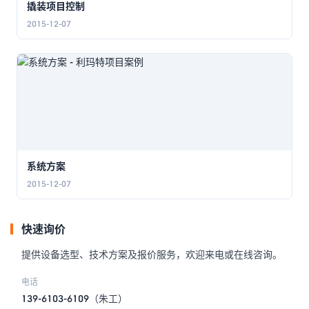
撬装项目控制
2015-12-07
系统方案
2015-12-07
快速询价
提供设备选型、技术方案及报价服务，欢迎来电或在线咨询。
电话
139-6103-6109
（朱工）