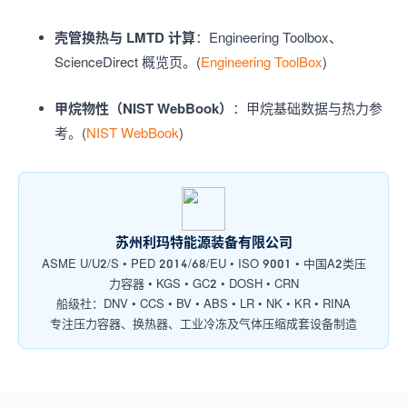
壳管换热与 LMTD 计算
：Engineering Toolbox、
ScienceDirect 概览页。(
Engineering ToolBox
)
甲烷物性（NIST WebBook）
：甲烷基础数据与热力参
考。(
NIST WebBook
)
苏州利玛特能源装备有限公司
ASME U/U2/S • PED 2014/68/EU • ISO 9001 • 中国A2类压
力容器 • KGS • GC2 • DOSH • CRN
船级社：DNV • CCS • BV • ABS • LR • NK • KR • RINA
专注压力容器、换热器、工业冷冻及气体压缩成套设备制造