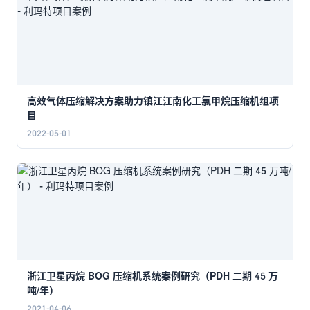
高效气体压缩解决方案助力镇江江南化工氯甲烷压缩机组项
目
2022-05-01
浙江卫星丙烷 BOG 压缩机系统案例研究（PDH 二期 45 万
吨/年）
2021-04-06