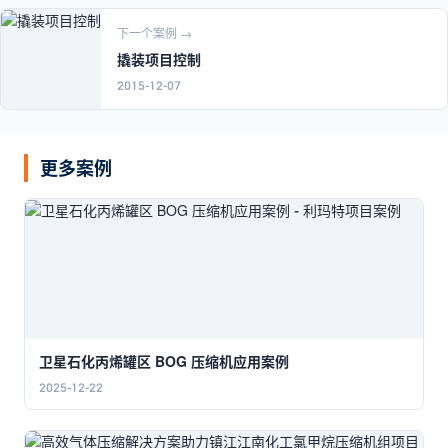
下一个案例 →
撬装项目控制
2015-12-07
更多案例
卫星石化丙烯罐区 BOG 压缩机应用案例
2025-12-22