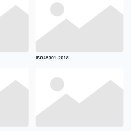
ISO45001-2018