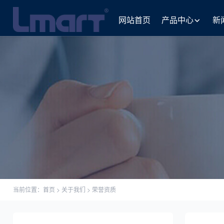
网站首页
产品中心
新
当前位置：
首页
>
关于我们
>
荣誉资质