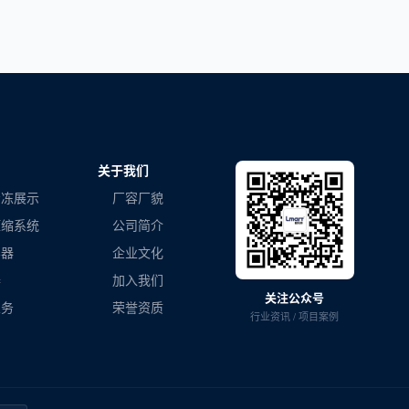
关于我们
冷冻展示
厂容厂貌
压缩系统
公司简介
容器
企业文化
器
加入我们
关注公众号
业务
荣誉资质
行业资讯 / 项目案例