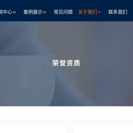
闻中心
案例展示
常见问题
关于我们
联系我们
荣誉资质