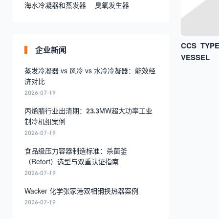
海水冷凝器和蒸发器
臭氧发生器
CCS TYP
企业新闻
VESSEL
蒸发冷凝器 vs 风冷 vs 水冷冷凝器：能效经
济对比
2026-07-19
丙烯腈行业出清期：23.3MW超大功率工业
制冷机组案例
2026-07-19
食品级压力容器制造标准：杀菌釜
（Retort）选型与双重认证指南
2026-07-19
Wacker 化学张家港双相钢换热器案例
2026-07-19