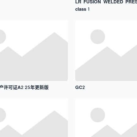
LR FUSION WELDED PRES
class 1
产许可证A2 25年更新版
GC2