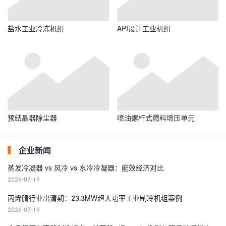
盐水工业冷冻机组
API设计工业机组
预结晶器除尘器
喷油螺杆式燃料增压单元
企业新闻
蒸发冷凝器 vs 风冷 vs 水冷冷凝器：能效经济对比
2026-07-19
丙烯腈行业出清期：23.3MW超大功率工业制冷机组案例
2026-07-19